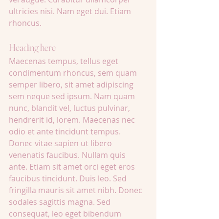
ultricies nisi. Nam eget dui. Etiam 
rhoncus. 
Heading here
Maecenas tempus, tellus eget 
condimentum rhoncus, sem quam 
semper libero, sit amet adipiscing 
sem neque sed ipsum. Nam quam 
nunc, blandit vel, luctus pulvinar, 
hendrerit id, lorem. Maecenas nec 
odio et ante tincidunt tempus. 
Donec vitae sapien ut libero 
venenatis faucibus. Nullam quis 
ante. Etiam sit amet orci eget eros 
faucibus tincidunt. Duis leo. Sed 
fringilla mauris sit amet nibh. Donec 
sodales sagittis magna. Sed 
consequat, leo eget bibendum 