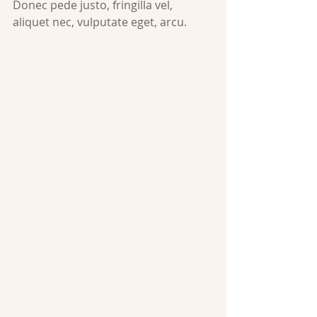
Donec pede justo, fringilla vel, 
aliquet nec, vulputate eget, arcu.